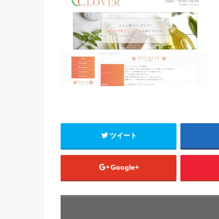
ツイート
Google+