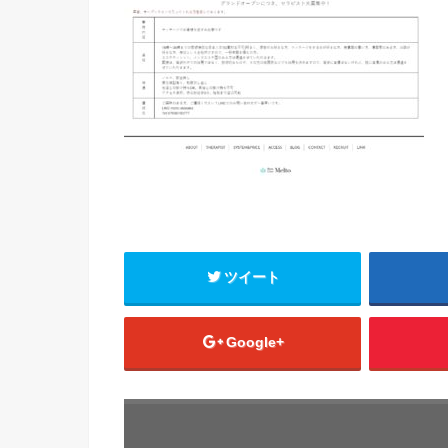
ツイート
Google+